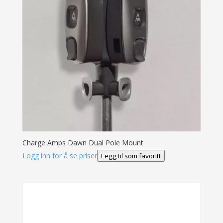
Charge Amps Dawn Dual Pole Mount
Logg inn for å se priser
Legg til som favoritt