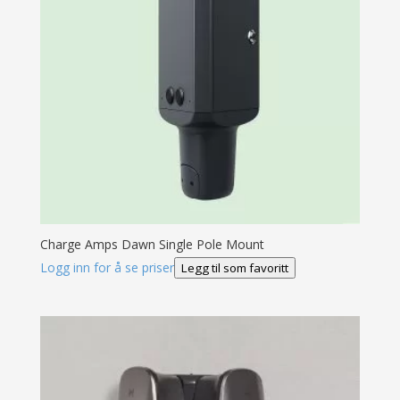
Charge Amps Dawn Single Pole Mount
Logg inn for å se priser
Legg til som favoritt