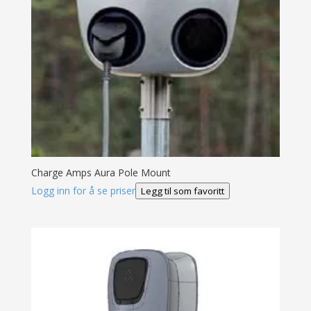
Charge Amps Aura Pole Mount
Logg inn for å se priser
Legg til som favoritt