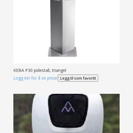
KEBA P30 pidestall, triangel
Logg inn for å se priser
Legg til som favoritt