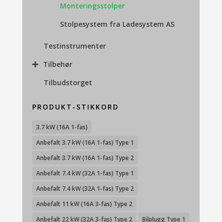
Monteringsstolper
Stolpesystem fra Ladesystem AS
Testinstrumenter
Tilbehør
Tilbudstorget
PRODUKT-STIKKORD
3.7 kW (16A 1-fas)
Anbefalt 3.7 kW (16A 1-fas) Type 1
Anbefalt 3.7 kW (16A 1-fas) Type 2
Anbefalt 7.4 kW (32A 1-fas) Type 1
Anbefalt 7.4 kW (32A 1-fas) Type 2
Anbefalt 11 kW (16A 3-fas) Type 2
Anbefalt 22 kW (32A 3-fas) Type 2
Bilplugg Type 1