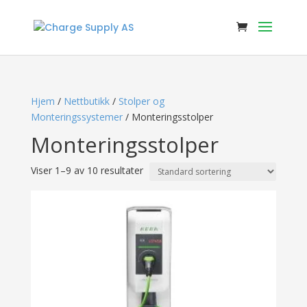
Hjem
/
Nettbutikk
/
Stolper og
Monteringssystemer
/ Monteringsstolper
Monteringsstolper
Viser 1–9 av 10 resultater