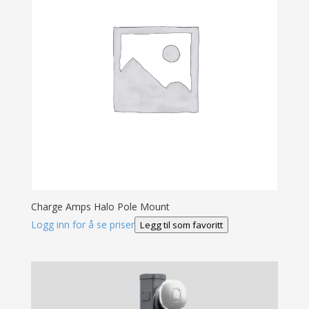
Charge Amps Halo Pole Mount
Logg inn for å se priser
Legg til som favoritt