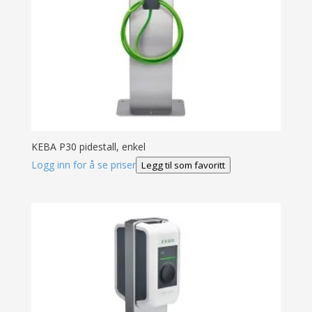
KEBA P30 pidestall, enkel
Logg inn for å se priser
Legg til som favoritt