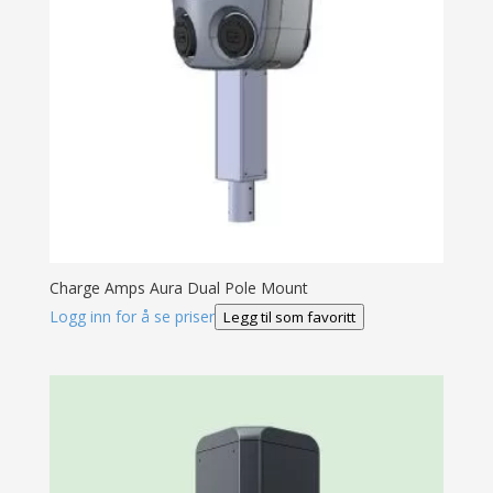
Charge Amps Aura Dual Pole Mount
Logg inn for å se priser
Legg til som favoritt