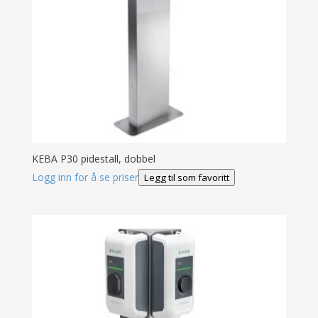
KEBA P30 pidestall, dobbel
Logg inn for å se priser
Legg til som favoritt